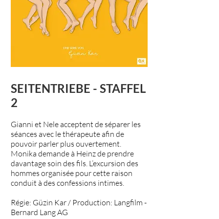
SEITENTRIEBE - STAFFEL
2
Gianni et Nele acceptent de séparer les
séances avec le thérapeute afin de
pouvoir parler plus ouvertement.
Monika demande à Heinz de prendre
davantage soin des fils. L’excursion des
hommes organisée pour cette raison
conduit à des confessions intimes.
Régie:
Güzin Kar
/ Production:
Langfilm -
Bernard Lang AG