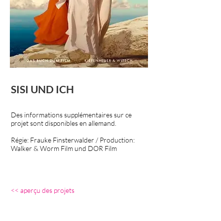
SISI UND ICH
Des informations supplémentaires sur ce
projet sont disponibles en allemand.
Régie
: Frauke Finsterwalder / Production:
Walker & Worm Film und DOR Film
<<
aperçu des projets